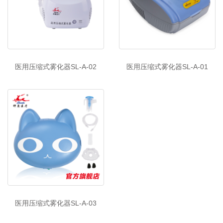
医用压缩式雾化器SL-A-02
医用压缩式雾化器SL-A-01
医用压缩式雾化器SL-A-03