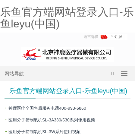
乐鱼官方端网站登录入口-乐
鱼leyu(中国)
语言选择:
网站导航
Toggl
navig
乐鱼官方端网站登录入口-乐鱼leyu(中国)
神鹿医疗全国售后服务电话400-993-6860
医用分子筛制氧机SL-3A330/530系列使用视频
医用分子筛制氧机SL-3W系列使用视频