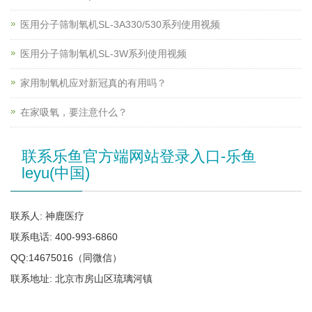
医用分子筛制氧机SL-3A330/530系列使用视频
医用分子筛制氧机SL-3W系列使用视频
家用制氧机应对新冠真的有用吗？
在家吸氧，要注意什么？
联系乐鱼官方端网站登录入口-乐鱼
leyu(中国)
联系人: 神鹿医疗
联系电话: 400-993-6860
QQ:14675016（同微信）
联系地址: 北京市房山区琉璃河镇