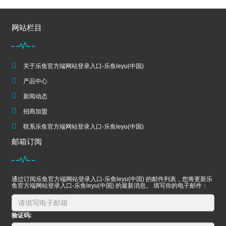
网站栏目
关于乐鱼官方端网站登录入口-乐鱼leyu(中国)
产品中心
新闻动态
招商加盟
联系乐鱼官方端网站登录入口-乐鱼leyu(中国)
邮箱订阅
通过订阅乐鱼官方端网站登录入口-乐鱼leyu(中国) 的邮件列表，您将更新乐
鱼官方端网站登录入口-乐鱼leyu(中国) 的最新消息。 填写你的电子邮件：
验证码: