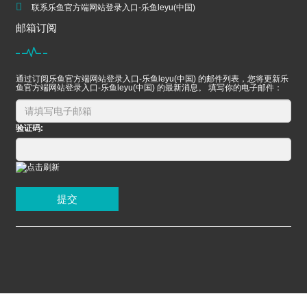
联系乐鱼官方端网站登录入口-乐鱼leyu(中国)
邮箱订阅
通过订阅乐鱼官方端网站登录入口-乐鱼leyu(中国) 的邮件列表，您将更新乐
鱼官方端网站登录入口-乐鱼leyu(中国) 的最新消息。 填写你的电子邮件：
验证码:
提交