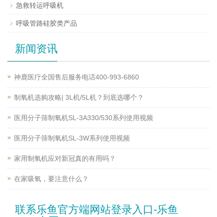
急救转运呼吸机
呼吸管路硅胶类产品
新闻资讯
神鹿医疗全国售后服务电话400-993-6860
制氧机选购攻略| 3L机/5L机？到底选哪个？
医用分子筛制氧机SL-3A330/530系列使用视频
医用分子筛制氧机SL-3W系列使用视频
家用制氧机应对新冠真的有用吗？
在家吸氧，要注意什么？
联系乐鱼官方端网站登录入口-乐鱼