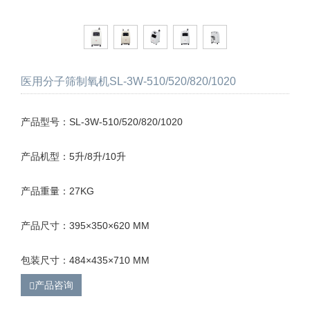
医用分子筛制氧机SL-3W-510/520/820/1020
产品型号：SL-3W-510/520/820/1020
产品机型：5升/8升/10升
产品重量：27KG
产品尺寸：395×350×620 MM
包装尺寸：484×435×710 MM
产品咨询