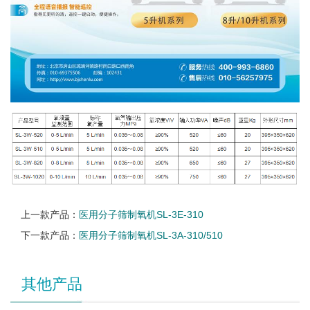
上一款产品：
医用分子筛制氧机SL-3E-310
下一款产品：
医用分子筛制氧机SL-3A-310/510
其他产品