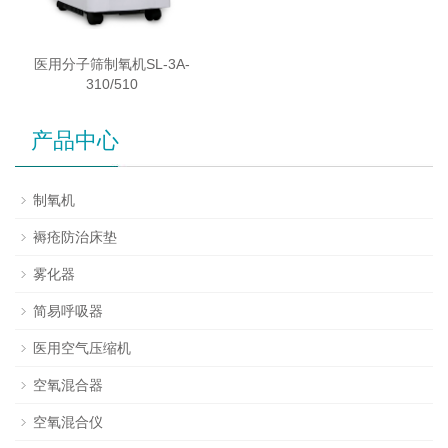
医用分子筛制氧机SL-3A-
310/510
产品中心
制氧机
褥疮防治床垫
雾化器
简易呼吸器
医用空气压缩机
空氧混合器
空氧混合仪