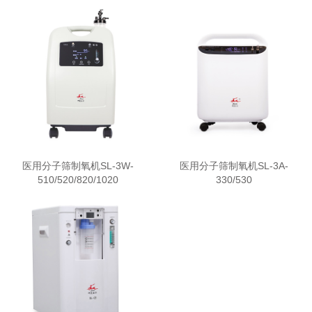
医用分子筛制氧机SL-3W-
医用分子筛制氧机SL-3A-
510/520/820/1020
330/530